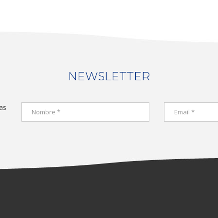
NEWSLETTER
as