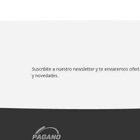
Suscribite a nuestro newsletter y te enviaremos ofert
y novedades.