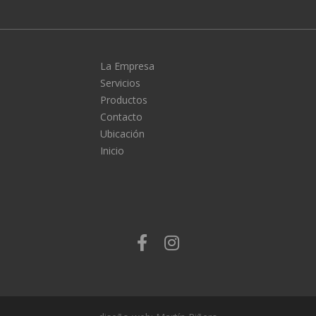
La Empresa
Servicios
Productos
Contacto
Ubicación
Inicio