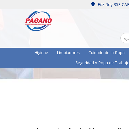
Fitz Roy 358 CA
Higiene
Limpiadores
Cuidado de la Ropa
Seguridad y Ropa de Trabaj