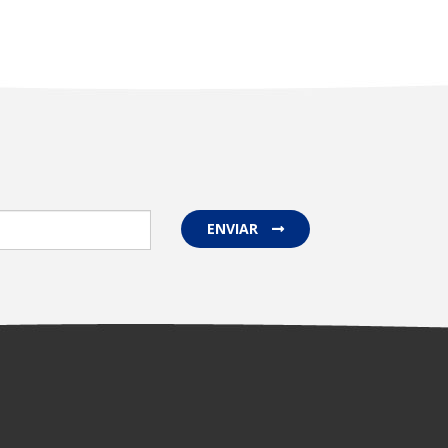
ENVIAR