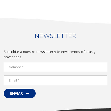
NEWSLETTER
Suscribite a nuestro newsletter y te enviaremos ofertas y
novedades.
ENVIAR