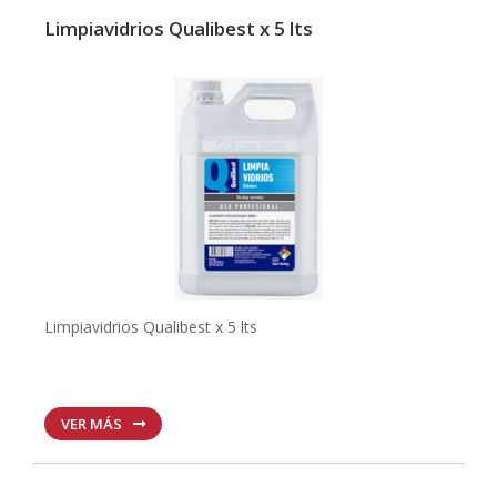
Limpiavidrios Qualibest x 5 lts
Limpiavidrios Qualibest x 5 lts
VER MÁS