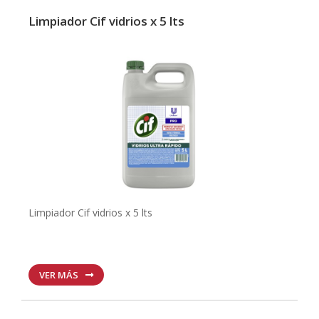
Limpiador Cif vidrios x 5 lts
Limpiador Cif vidrios x 5 lts
VER MÁS