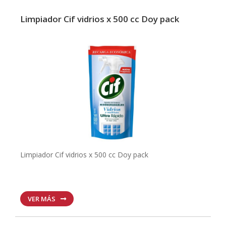
Limpiador Cif vidrios x 500 cc Doy pack
Limpiador Cif vidrios x 500 cc Doy pack
VER MÁS