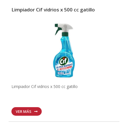
Limpiador Cif vidrios x 500 cc gatillo
Limpiador Cif vidrios x 500 cc gatillo
VER MÁS