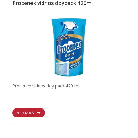
Procenex vidrios doypack 420ml
Procenex vidrios doy pack 420 ml
VER MÁS