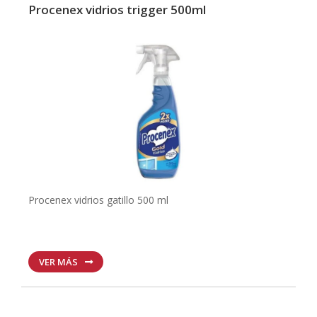
Procenex vidrios trigger 500ml
Procenex vidrios gatillo 500 ml
VER MÁS