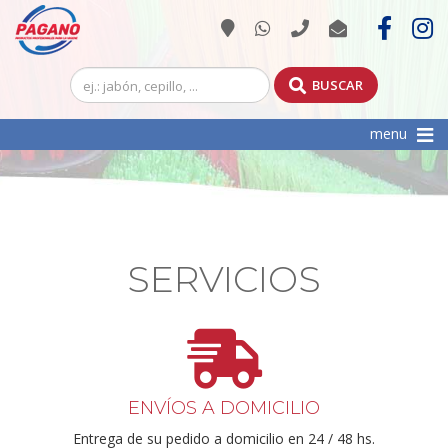
BUSCAR
Toggle
menu
navigation
SERVICIOS
ENVÍOS A DOMICILIO
Entrega de su pedido a domicilio en 24 / 48 hs.