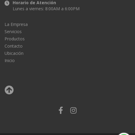
Horario de Atención
Lunes a viernes: 8:00AM a 6:00PM
La Empresa
Servicios
Productos
Contacto
Ubicación
Inicio