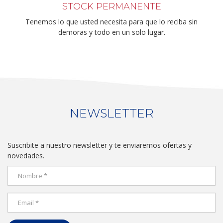
STOCK PERMANENTE
Tenemos lo que usted necesita para que lo reciba sin
demoras y todo en un solo lugar.
NEWSLETTER
Suscribite a nuestro newsletter y te enviaremos ofertas y
novedades.