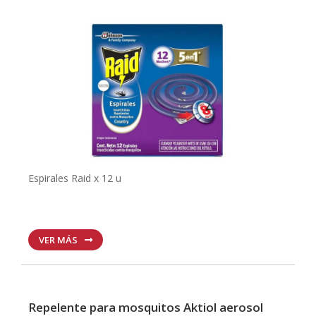
Espirales Raid x 12 u
VER MÁS
Repelente para mosquitos Aktiol aerosol