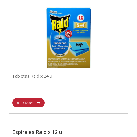
Tabletas Raid x 24 u
VER MÁS
Espirales Raid x 12 u