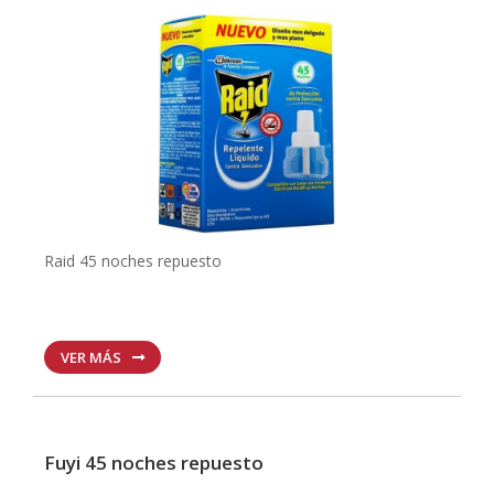
Raid 45 noches repuesto
VER MÁS
Fuyi 45 noches repuesto