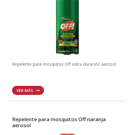
Repelente para mosquitos Off extra duración aerosol
VER MÁS
Repelente para mosquitos Off naranja
aerosol