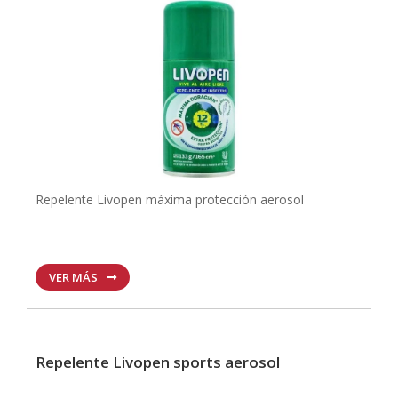
Repelente Livopen máxima protección aerosol
VER MÁS
Repelente Livopen sports aerosol