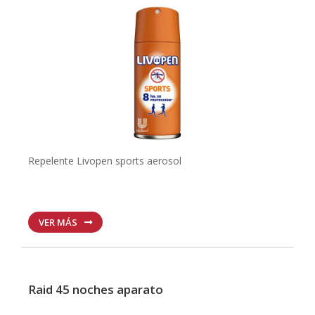
Repelente Livopen sports aerosol
VER MÁS
Raid 45 noches aparato