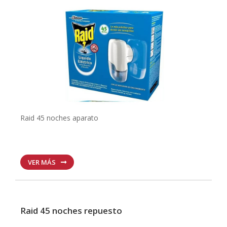
Raid 45 noches aparato
VER MÁS
Raid 45 noches repuesto