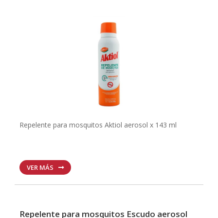
Repelente para mosquitos Aktiol aerosol x 143 ml
VER MÁS
Repelente para mosquitos Escudo aerosol