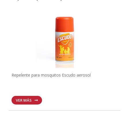
Repelente para mosquitos Escudo aerosol
VER MÁS