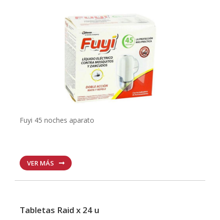
Fuyi 45 noches aparato
VER MÁS
Tabletas Raid x 24 u