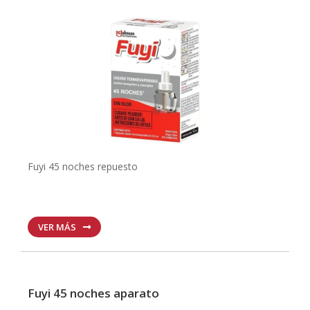
Fuyi 45 noches repuesto
VER MÁS
Fuyi 45 noches aparato