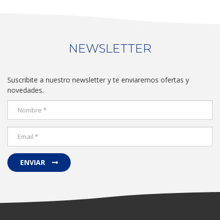
NEWSLETTER
Suscribite a nuestro newsletter y te enviaremos ofertas y
novedades.
ENVIAR