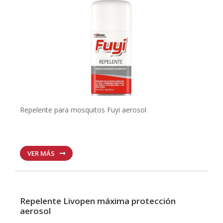
Repelente para mosquitos Fuyi aerosol
VER MÁS
Repelente Livopen máxima protección
aerosol